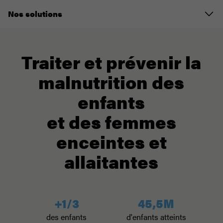
Nos solutions
Traiter et prévenir la
malnutrition des
enfants
et des femmes
enceintes et
allaitantes
+1/3
45,5M
des enfants
d'enfants atteints