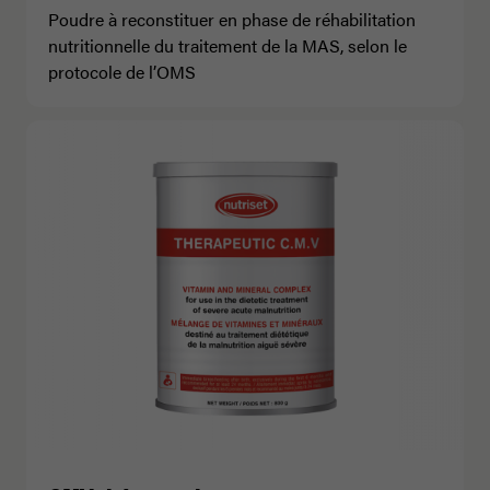
Poudre à reconstituer en phase de réhabilitation
nutritionnelle du traitement de la MAS, selon le
protocole de l’OMS