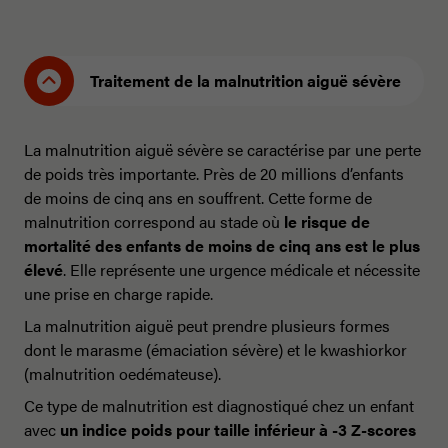
Traitement de la malnutrition aiguë sévère
La malnutrition aiguë sévère se caractérise par une perte
de poids très importante. Près de 20 millions d’enfants
de moins de cinq ans en souffrent. Cette forme de
malnutrition correspond au stade où
le risque de
mortalité des enfants de moins de cinq ans est le plus
élevé
. Elle représente une urgence médicale et nécessite
une prise en charge rapide.
La malnutrition aiguë peut prendre plusieurs formes
dont le marasme (émaciation sévère) et le kwashiorkor
(malnutrition oedémateuse).
Ce type de malnutrition est diagnostiqué chez un enfant
avec
un indice poids pour taille inférieur à -3 Z-scores