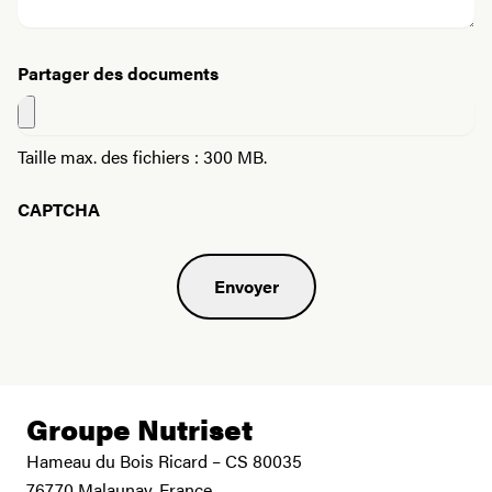
Partager des documents
Taille max. des fichiers : 300 MB.
CAPTCHA
Groupe Nutriset
Hameau du Bois Ricard – CS 80035
76770 Malaunay, France