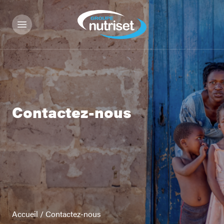
Contactez-nous
Accueil
/
Contactez-nous