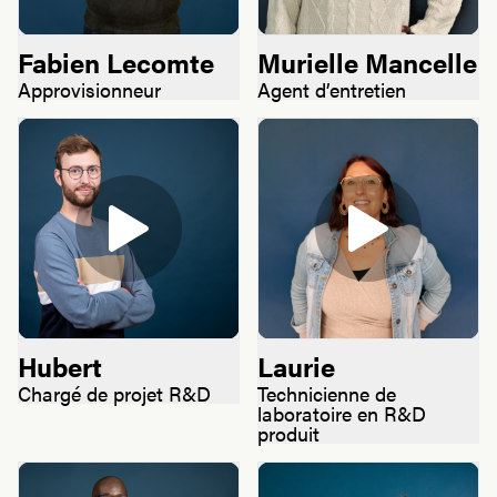
Fabien Lecomte
Murielle Mancelle
Approvisionneur
Agent d’entretien
Hubert
Laurie
Chargé de projet R&D
Technicienne de
laboratoire en R&D
produit