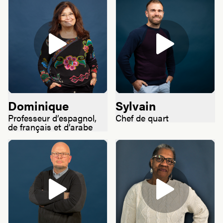
Dominique
Sylvain
Professeur d’espagnol,
Chef de quart
de français et d’arabe