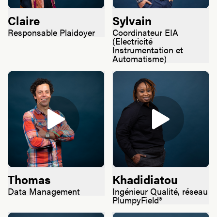
Claire
Sylvain
Responsable Plaidoyer
Coordinateur EIA
(Electricité
Instrumentation et
Automatisme)
Thomas
Khadidiatou
Data Management
Ingénieur Qualité, réseau
PlumpyField®