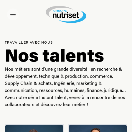
TRAVAILLER AVEC NOUS
Nos talents
Nos métiers sont d’une grande diversité : en recherche &
développement, technique & production, commerce,
Supply Chain & achats, Ingénierie, marketing &
communication, ressources, humaines, finance, juridique…
Avec notre série Instant Talent, venez à la rencontre de nos
collaborateurs et découvrez leur métier !