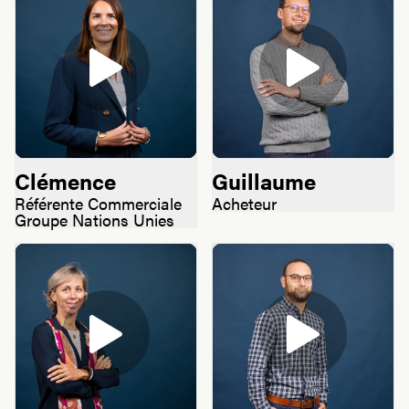
Clémence
Guillaume
Référente Commerciale
Acheteur
Groupe Nations Unies