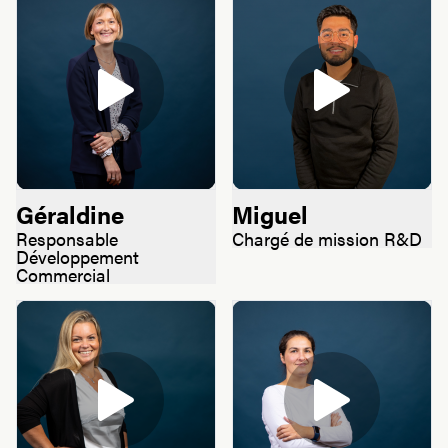
Géraldine
Miguel
Responsable
Chargé de mission R&D
Développement
Commercial