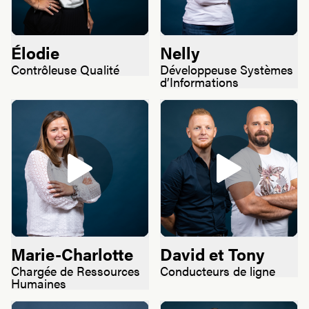
Élodie
Nelly
Contrôleuse Qualité
Développeuse Systèmes
d’Informations
Marie-Charlotte
David et Tony
Chargée de Ressources
Conducteurs de ligne
Humaines