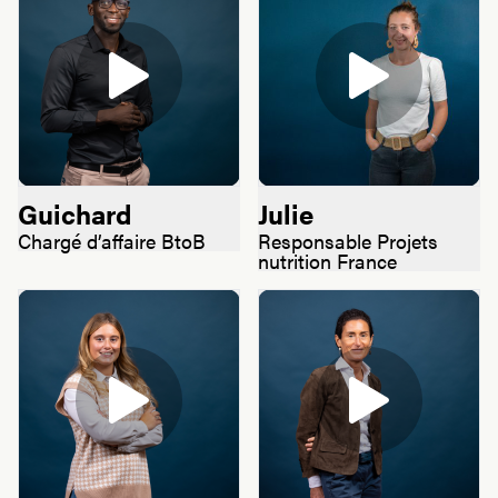
Guichard
Julie
Chargé d’affaire BtoB
Responsable Projets
nutrition France