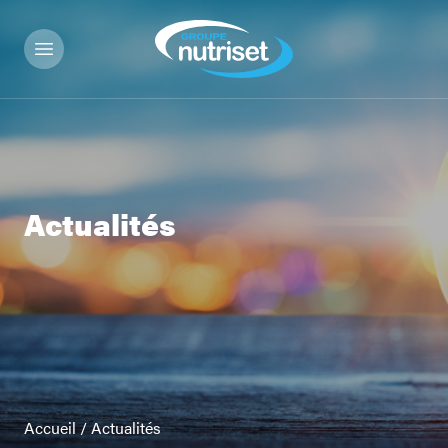
Actualités
Accueil
/
Actualités