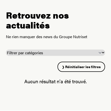
Retrouvez nos
actualités
Ne rien manquer des news du Groupe Nutriset
Réinitialiser les filtres
Aucun résultat n'a été trouvé.